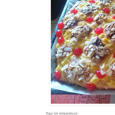
Aquí los preparativos: