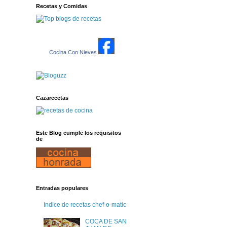
Recetas y Comidas
Cocina Con Nieves
Cazarecetas
Este Blog cumple los requisitos
de
Entradas populares
Indice de recetas chef-o-matic
COCA DE SAN