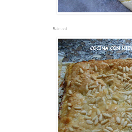
Sale así.