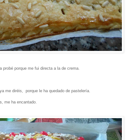
 probé porque me fui directa a la de crema.
ya me diréis, porque le ha quedado de pastelería.
os, me ha encantado.