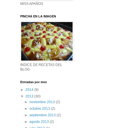
MISS APAÑOS
PINCHA EN LA IMAGEN
INDICE DE RECETAS DEL
BLOG
Entradas por mes
►
2014
(9)
▼
2013
(30)
►
noviembre 2013
(2)
►
octubre 2013
(2)
►
septiembre 2013
(2)
►
agosto 2013
(2)