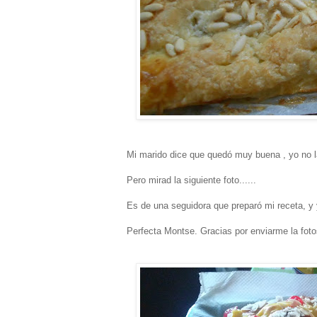
Mi marido dice que quedó muy buena , yo no la
Pero mirad la siguiente foto......
Es de una seguidora que preparó mi receta, y 
Perfecta Montse. Gracias por enviarme la fot